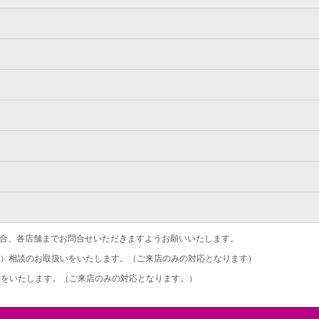
合、各店舗までお問合せいただきますようお願いいたします。
）相談のお取扱いをいたします。（ご来店のみの対応となります）
をいたします。（ご来店のみの対応となります。）