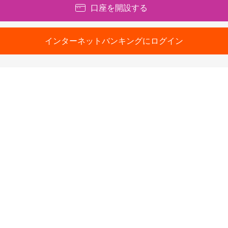
口座を開設する
インターネットバンキングにログイン