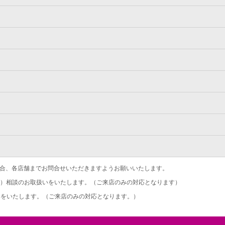
合、各店舗までお問合せいただきますようお願いいたします。
）相談のお取扱いをいたします。（ご来店のみの対応となります）
をいたします。（ご来店のみの対応となります。）