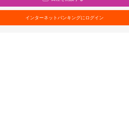
インターネットバンキングにログイン