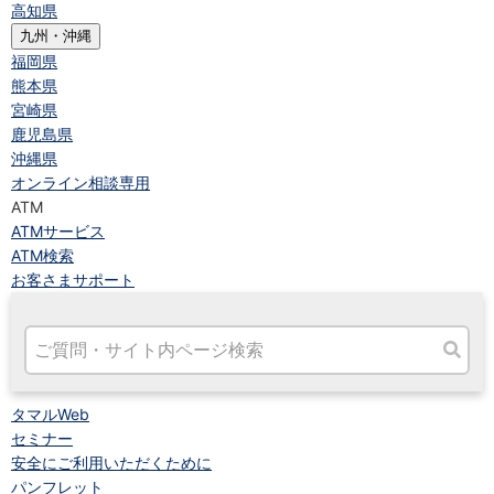
高知県
九州・沖縄
福岡県
熊本県
宮崎県
鹿児島県
沖縄県
オンライン相談専用
ATM
ATMサービス
ATM検索
お客さまサポート
タマルWeb
セミナー
安全にご利用いただくために
パンフレット