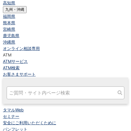
高知県
九州・沖縄
福岡県
熊本県
宮崎県
鹿児島県
沖縄県
オンライン相談専用
ATM
ATMサービス
ATM検索
お客さまサポート
タマルWeb
セミナー
安全にご利用いただくために
パンフレット