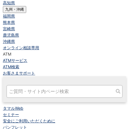
高知県
九州・沖縄
福岡県
熊本県
宮崎県
鹿児島県
沖縄県
オンライン相談専用
ATM
ATMサービス
ATM検索
お客さまサポート
タマルWeb
セミナー
安全にご利用いただくために
パンフレット