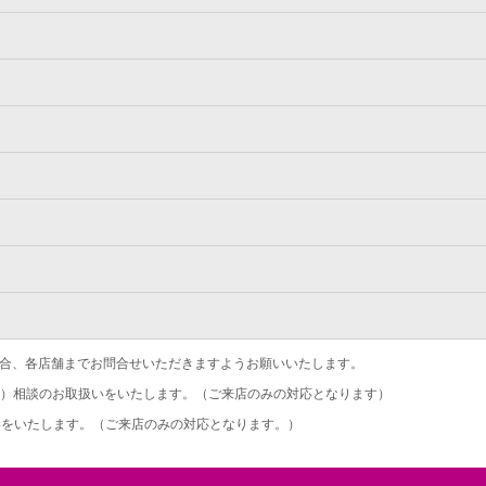
合、各店舗までお問合せいただきますようお願いいたします。
）相談のお取扱いをいたします。（ご来店のみの対応となります）
をいたします。（ご来店のみの対応となります。）