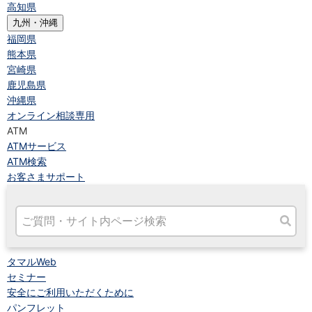
高知県
九州・沖縄
福岡県
熊本県
宮崎県
鹿児島県
沖縄県
オンライン相談専用
ATM
ATMサービス
ATM検索
お客さまサポート
タマルWeb
セミナー
安全にご利用いただくために
パンフレット