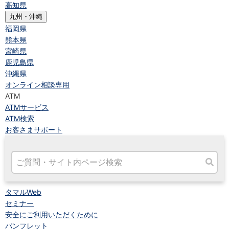
高知県
九州・沖縄
福岡県
熊本県
宮崎県
鹿児島県
沖縄県
オンライン相談専用
ATM
ATMサービス
ATM検索
お客さまサポート
タマルWeb
セミナー
安全にご利用いただくために
パンフレット