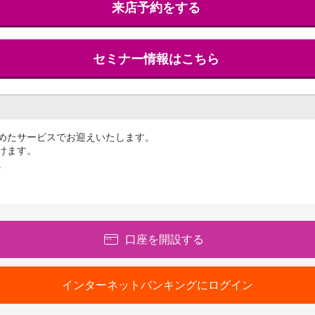
来店予約をする
セミナー情報はこちら
めたサービスでお迎えいたします。
けます。
。
口座を開設する
インターネットバンキングにログイン