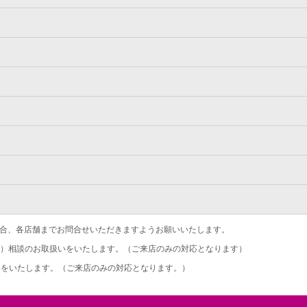
合、各店舗までお問合せいただきますようお願いいたします。
）相談のお取扱いをいたします。（ご来店のみの対応となります）
をいたします。（ご来店のみの対応となります。）