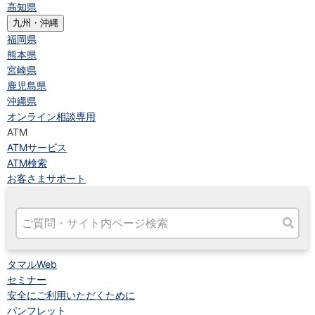
高知県
九州・沖縄
福岡県
熊本県
宮崎県
鹿児島県
沖縄県
オンライン相談専用
ATM
ATMサービス
ATM検索
お客さまサポート
タマルWeb
セミナー
安全にご利用いただくために
パンフレット