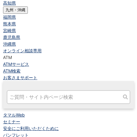
高知県
九州・沖縄
福岡県
熊本県
宮崎県
鹿児島県
沖縄県
オンライン相談専用
ATM
ATMサービス
ATM検索
お客さまサポート
タマルWeb
セミナー
安全にご利用いただくために
パンフレット