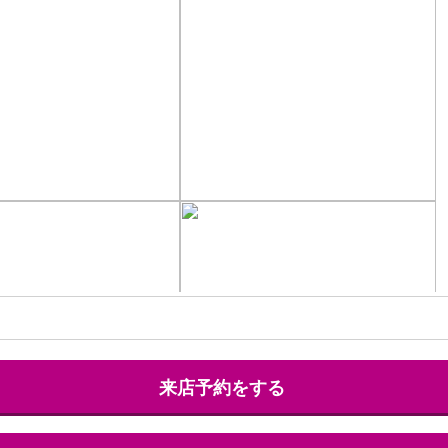
来店予約をする