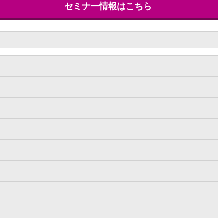
セミナー情報はこちら