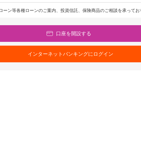
ローン等各種ローンのご案内、投資信託、保険商品のご相談を承ってお
口座を開設する
インターネットバンキングにログイン