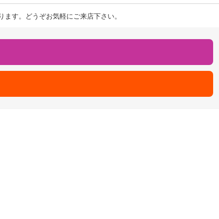
ります。どうぞお気軽にご来店下さい。