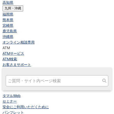
高知県
九州・沖縄
福岡県
熊本県
宮崎県
鹿児島県
沖縄県
オンライン相談専用
ATM
ATMサービス
ATM検索
お客さまサポート
タマルWeb
セミナー
安全にご利用いただくために
パンフレット