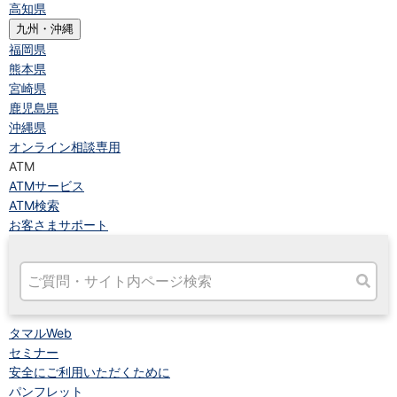
高知県
九州・沖縄
福岡県
熊本県
宮崎県
鹿児島県
沖縄県
オンライン相談専用
ATM
ATMサービス
ATM検索
お客さまサポート
タマルWeb
セミナー
安全にご利用いただくために
パンフレット