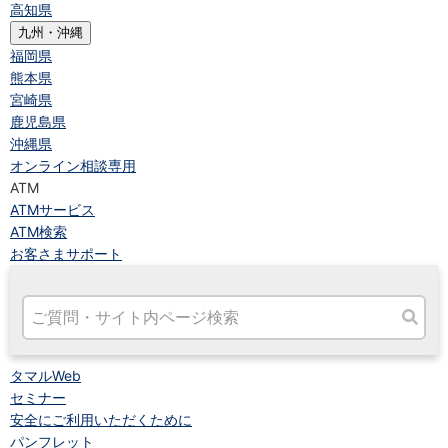
高知県
九州・沖縄
福岡県
熊本県
宮崎県
鹿児島県
沖縄県
オンライン相談専用
ATM
ATMサービス
ATM検索
お客さまサポート
タマルWeb
セミナー
安全にご利用いただくために
パンフレット