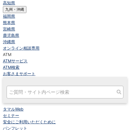
高知県
九州・沖縄
福岡県
熊本県
宮崎県
鹿児島県
沖縄県
オンライン相談専用
ATM
ATMサービス
ATM検索
お客さまサポート
タマルWeb
セミナー
安全にご利用いただくために
パンフレット