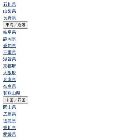
石川県
山梨県
長野県
東海／近畿
岐阜県
静岡県
愛知県
三重県
滋賀県
京都府
大阪府
兵庫県
奈良県
和歌山県
中国／四国
岡山県
広島県
徳島県
香川県
愛媛県