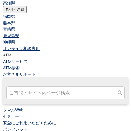
高知県
九州・沖縄
福岡県
熊本県
宮崎県
鹿児島県
沖縄県
オンライン相談専用
ATM
ATMサービス
ATM検索
お客さまサポート
タマルWeb
セミナー
安全にご利用いただくために
パンフレット