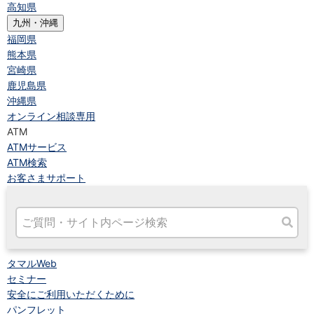
高知県
九州・沖縄
福岡県
熊本県
宮崎県
鹿児島県
沖縄県
オンライン相談専用
ATM
ATMサービス
ATM検索
お客さまサポート
タマルWeb
セミナー
安全にご利用いただくために
パンフレット