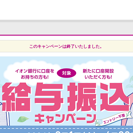
このキャンペーンは終了いたしました。