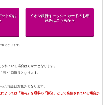
ビットのお
イオン銀行キャッシュカードのお申
ら
込みはこちらから
対象となります。
約されている場合は対象外となります。
1回・1口限りとなります。
かった場合は対象外となります。
先によっては「給与」を通常の「振込」として発信されている場合が