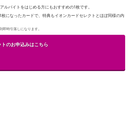
アルバイトをはじめる方にもおすすめの1枚です。
が1枚になったカードで、特典もイオンカードセレクトとほぼ同様の内
則即時引落しになります。
ットのお申込みはこちら