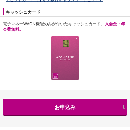
キャッシュカード
電子マネーWAON機能のみが付いたキャッシュカード。
入会金・年
会費無料。
お申込み