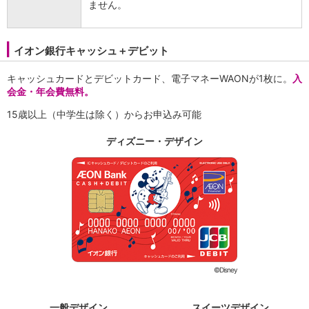
ません。
イオン銀行キャッシュ＋デビット
キャッシュカードとデビットカード、電子マネーWAONが1枚に。
入
会金・年会費無料。
15歳以上（中学生は除く）からお申込み可能
ディズニー・デザイン
©Disney
一般デザイン
スイーツデザイン