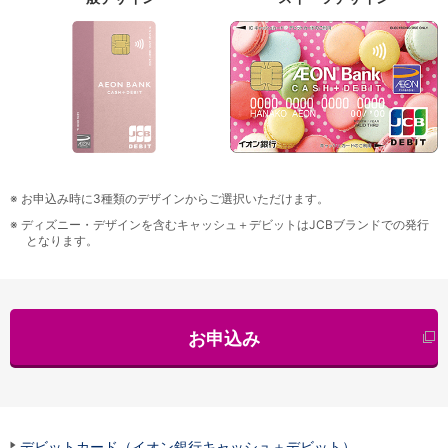
※
お申込み時に3種類のデザインからご選択いただけます。
※
ディズニー・デザインを含むキャッシュ＋デビットはJCBブランドでの発行
となります。
お申込み
デビットカード（イオン銀行キャッシュ＋デビット）