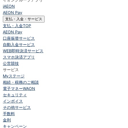
iAEON
AEON Pay
支払・入金・サービス
支払・入金
TOP
AEON Pay
口座振替サービス
自動入金サービス
WEB即時決済サービス
スマホ決済アプリ
公営競技
サービス
Myステージ
相続・税務のご相談
電子マネーWAON
セキュリティ
インボイス
その他サービス
手数料
金利
キャンペーン