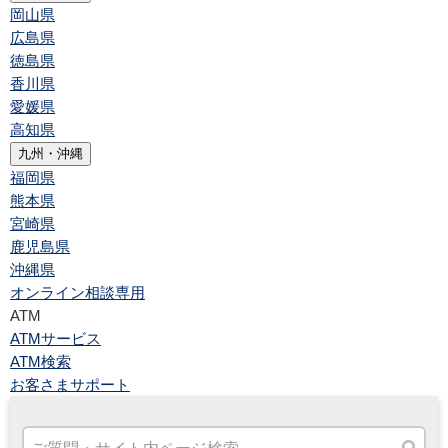
岡山県
広島県
徳島県
香川県
愛媛県
高知県
九州・沖縄
福岡県
熊本県
宮崎県
鹿児島県
沖縄県
オンライン相談専用
ATM
ATMサービス
ATM検索
お客さまサポート