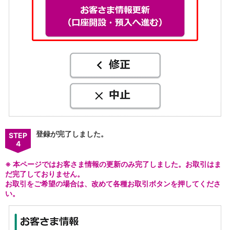
登録が完了しました。
STEP
4
※
本ページではお客さま情報の更新のみ完了しました。お取引はま
だ完了しておりません。
お取引をご希望の場合は、改めて各種お取引ボタンを押してくださ
い。