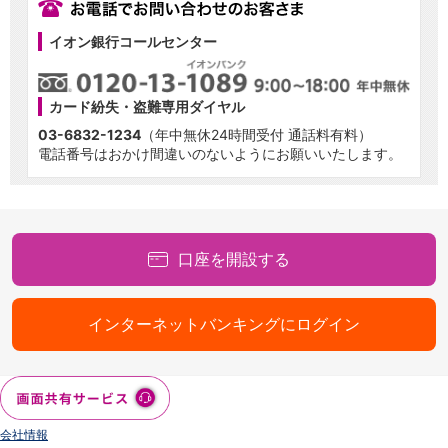
イオン銀行コールセンター
カード紛失・盗難専用ダイヤル
03-6832-1234
（年中無休24時間受付 通話料有料）
電話番号はおかけ間違いのないようにお願いいたします。
口座を開設する
インターネットバンキングにログイン
会社情報