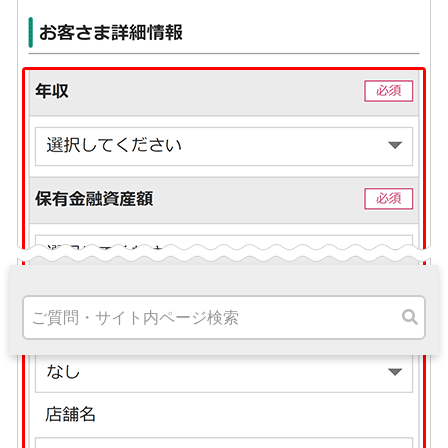
高知県
九州・沖縄
福岡県
熊本県
宮崎県
鹿児島県
沖縄県
オンライン相談専用
ATM
ATMサービス
ATM検索
お客さまサポート
タマルWeb
セミナー
安全にご利用いただくために
パンフレット