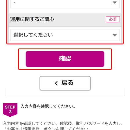
会社情報
ニュースリリース
法人のお客さま
入力内容を確認してください。
STEP
3
入力内容を確認してください。確認後、取引パスワードを入力し、
「お客さま情報更新」ボタンを押してください。