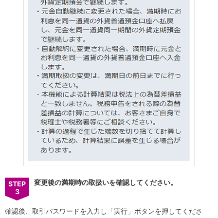
会社情報
ニュースリリース
法人のお客さま
変更後の満期時の取扱いを確認してください。
STEP
3
確認後、取引パスワードを入力し「実行」ボタンを押してくださ