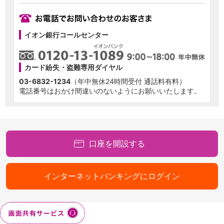
イオン銀行コールセンター
カード紛失・盗難専用ダイヤル
03-6832-1234
（年中無休24時間受付 通話料有料）
電話番号はおかけ間違いのないようにお願いいたします。
口座を開設する
インターネットバンキングにログイン