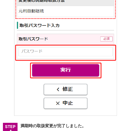
満期時の取扱変更が完了しました。
STEP