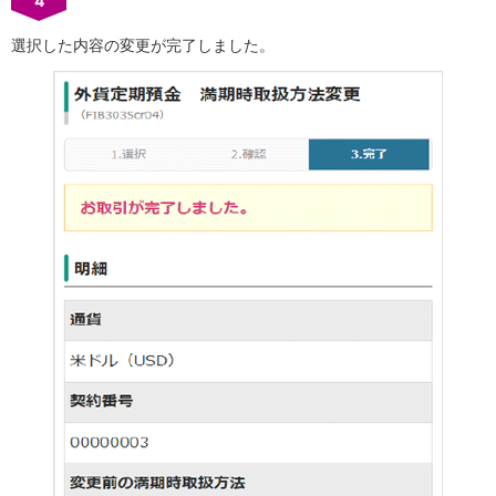
4
選択した内容の変更が完了しました。