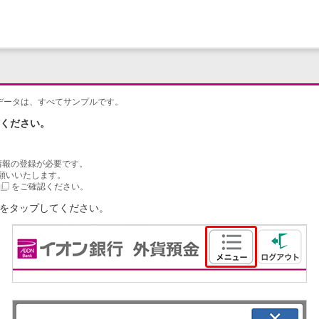
データは、すべてサンプルです。
ください。
情報の登録が必要です。
願いいたします。
をご確認ください。
」をタップしてください。