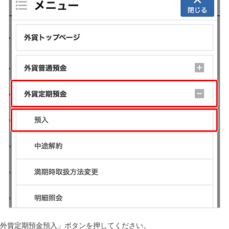
「外貨定期預金預入」ボタンを押してください。