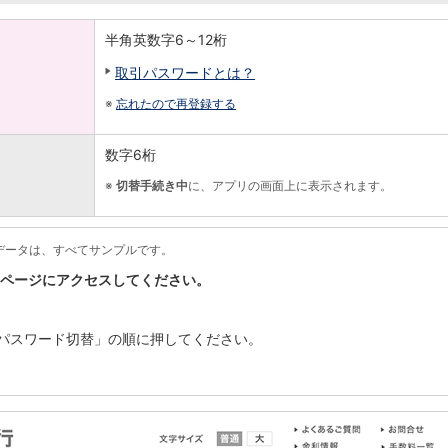
半角英数字6～12桁
取引パスワードとは？
※
忘れたので再登録する
数字6桁
※
切替手続き中
に、アプリの画面上に表示されます。
データは、すべてサンプルです。
ページにアクセスしてください。
パスワード切替」の順に押してください。