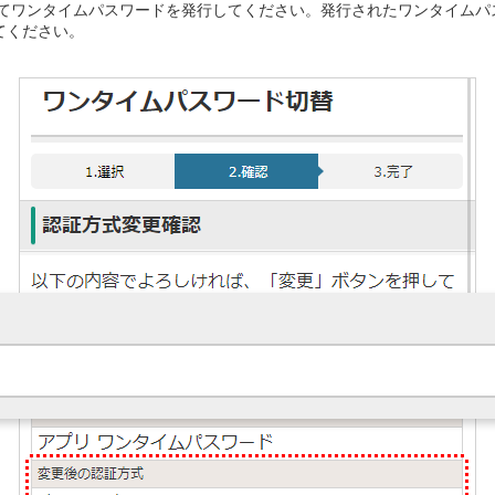
てワンタイムパスワードを発行してください。発行されたワンタイムパ
てください。