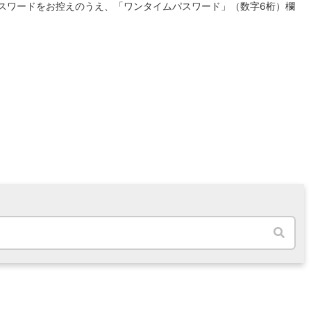
スワードをお控えのうえ、「ワンタイムパスワード」（数字6桁）欄