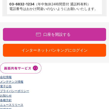
03-6832-1234
（年中無休24時間受付 通話料有料）
電話番号はおかけ間違いのないようにお願いいたします。
口座を開設する
インターネットバンキングにログイン
会社情報
メンテナンス情報
電子公告
プライバシーポリシー
お知らせ
各種方針
ニュースリリース