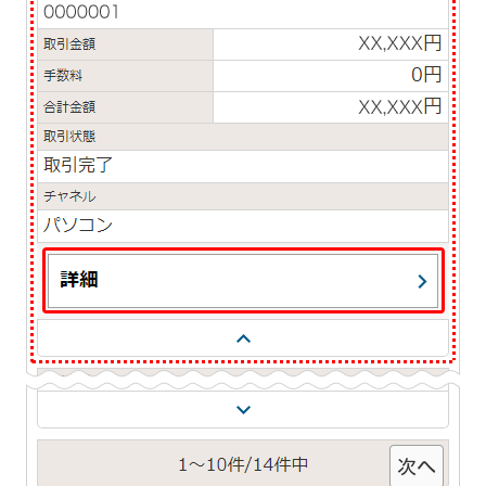
石川県
山梨県
長野県
東海／近畿
岐阜県
静岡県
愛知県
三重県
滋賀県
京都府
大阪府
兵庫県
奈良県
和歌山県
中国／四国
岡山県
広島県
徳島県
香川県
愛媛県