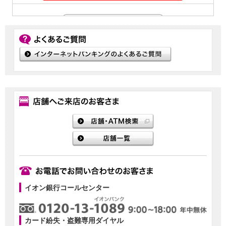
イオン銀行コールセンター
カード紛失・盗難専用ダイヤル