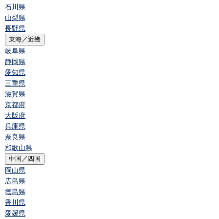
石川県
山梨県
長野県
東海／近畿
岐阜県
静岡県
愛知県
三重県
滋賀県
京都府
大阪府
兵庫県
奈良県
和歌山県
中国／四国
岡山県
広島県
徳島県
香川県
愛媛県