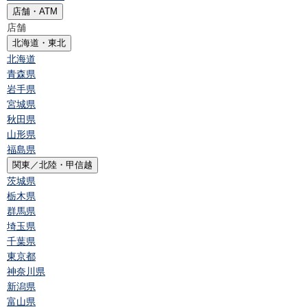
店舗・ATM
店舗
北海道・東北
北海道
青森県
岩手県
宮城県
秋田県
山形県
福島県
関東／北陸・甲信越
茨城県
栃木県
群馬県
埼玉県
千葉県
東京都
神奈川県
新潟県
富山県