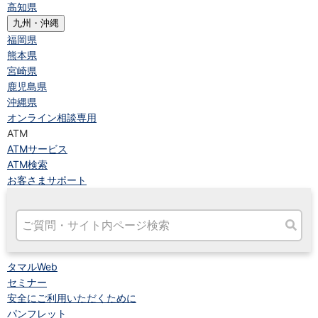
高知県
九州・沖縄
福岡県
熊本県
宮崎県
鹿児島県
沖縄県
オンライン相談専用
ATM
ATMサービス
ATM検索
お客さまサポート
タマルWeb
セミナー
安全にご利用いただくために
パンフレット