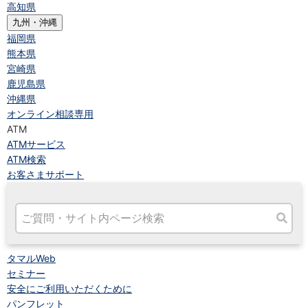
高知県
九州・沖縄
福岡県
熊本県
宮崎県
鹿児島県
沖縄県
オンライン相談専用
ATM
ATMサービス
ATM検索
お客さまサポート
タマルWeb
セミナー
安全にご利用いただくために
パンフレット