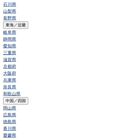
石川県
山梨県
長野県
東海／近畿
岐阜県
静岡県
愛知県
三重県
滋賀県
京都府
大阪府
兵庫県
奈良県
和歌山県
中国／四国
岡山県
広島県
徳島県
香川県
愛媛県