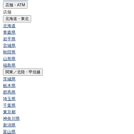
店舗・ATM
店舗
北海道・東北
北海道
青森県
岩手県
宮城県
秋田県
山形県
福島県
関東／北陸・甲信越
茨城県
栃木県
群馬県
埼玉県
千葉県
東京都
神奈川県
新潟県
富山県