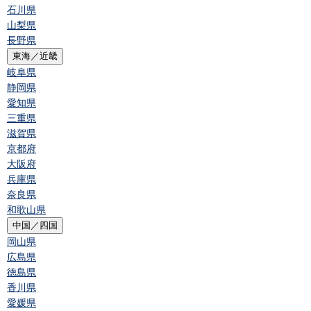
石川県
山梨県
長野県
東海／近畿
岐阜県
静岡県
愛知県
三重県
滋賀県
京都府
大阪府
兵庫県
奈良県
和歌山県
中国／四国
岡山県
広島県
徳島県
香川県
愛媛県