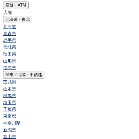
店舗・ATM
店舗
北海道・東北
北海道
青森県
岩手県
宮城県
秋田県
山形県
福島県
関東／北陸・甲信越
茨城県
栃木県
群馬県
埼玉県
千葉県
東京都
神奈川県
新潟県
富山県