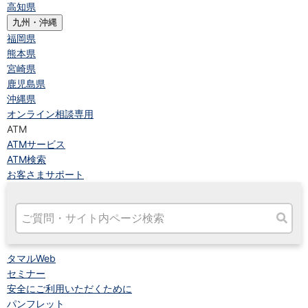
高知県
九州・沖縄
福岡県
熊本県
宮崎県
鹿児島県
沖縄県
オンライン相談専用
ATM
ATMサービス
ATM検索
お客さまサポート
タマルWeb
セミナー
安全にご利用いただくために
パンフレット