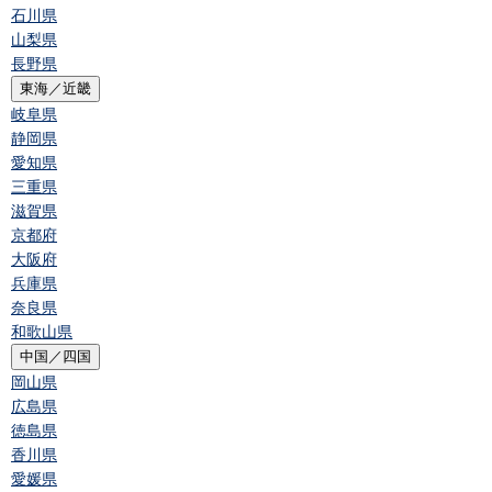
石川県
山梨県
長野県
東海／近畿
岐阜県
静岡県
愛知県
三重県
滋賀県
京都府
大阪府
兵庫県
奈良県
和歌山県
中国／四国
岡山県
広島県
徳島県
香川県
愛媛県