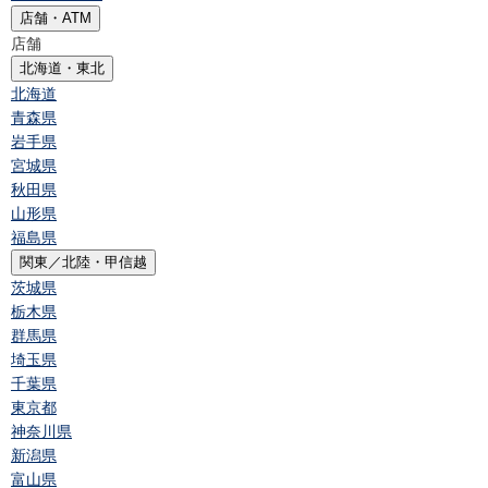
店舗・ATM
店舗
北海道・東北
北海道
青森県
岩手県
宮城県
秋田県
山形県
福島県
関東／北陸・甲信越
茨城県
栃木県
群馬県
埼玉県
千葉県
東京都
神奈川県
新潟県
富山県