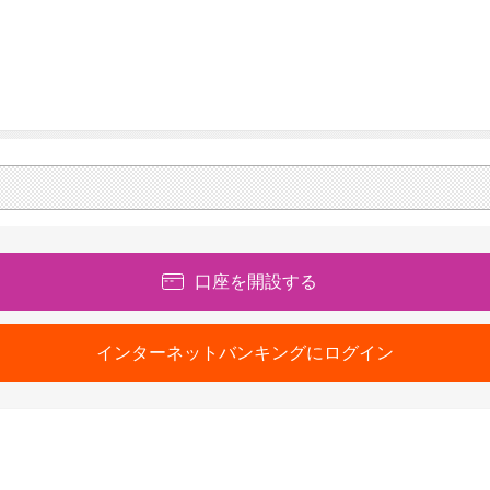
口座を開設する
インターネットバンキングにログイン