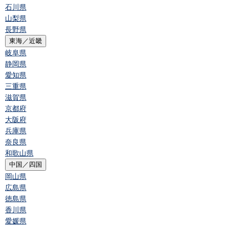
石川県
山梨県
長野県
東海／近畿
岐阜県
静岡県
愛知県
三重県
滋賀県
京都府
大阪府
兵庫県
奈良県
和歌山県
中国／四国
岡山県
広島県
徳島県
香川県
愛媛県