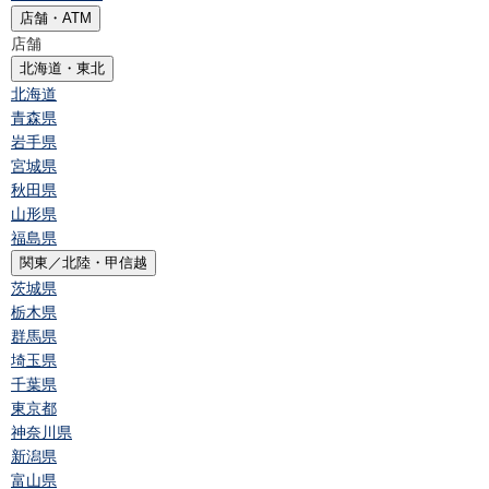
店舗・ATM
店舗
北海道・東北
北海道
青森県
岩手県
宮城県
秋田県
山形県
福島県
関東／北陸・甲信越
茨城県
栃木県
群馬県
埼玉県
千葉県
東京都
神奈川県
新潟県
富山県