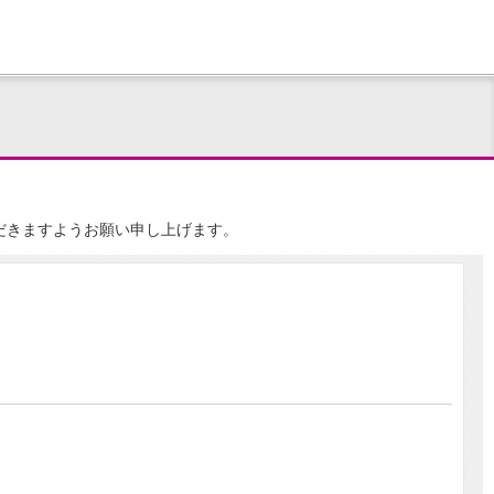
ただきますようお願い申し上げます。