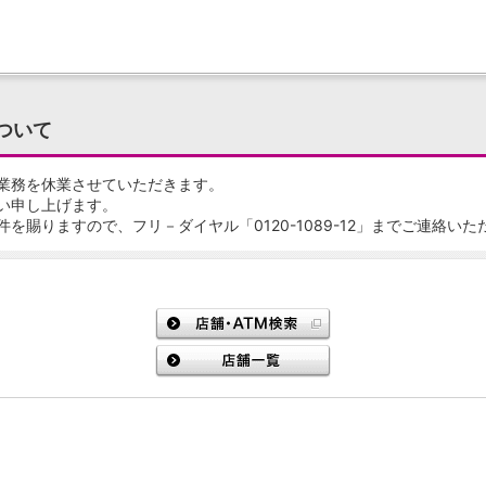
ついて
の業務を休業させていただきます。
い申し上げます。
賜りますので、フリ－ダイヤル「0120-1089-12」までご連絡い