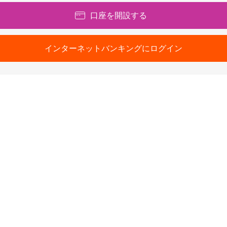
口座を開設する
インターネットバンキングにログイン