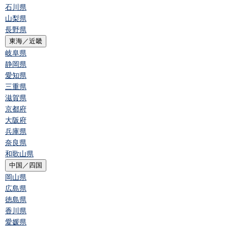
石川県
山梨県
長野県
東海／近畿
岐阜県
静岡県
愛知県
三重県
滋賀県
京都府
大阪府
兵庫県
奈良県
和歌山県
中国／四国
岡山県
広島県
徳島県
香川県
愛媛県