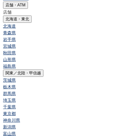
店舗・ATM
店舗
北海道・東北
北海道
青森県
岩手県
宮城県
秋田県
山形県
福島県
関東／北陸・甲信越
茨城県
栃木県
群馬県
埼玉県
千葉県
東京都
神奈川県
新潟県
富山県