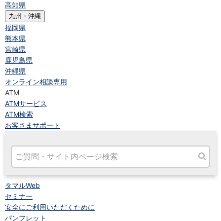
高知県
九州・沖縄
福岡県
熊本県
宮崎県
鹿児島県
沖縄県
オンライン相談専用
ATM
ATMサービス
ATM検索
お客さまサポート
タマルWeb
セミナー
安全にご利用いただくために
パンフレット