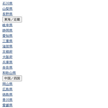
石川県
山梨県
長野県
東海／近畿
岐阜県
静岡県
愛知県
三重県
滋賀県
京都府
大阪府
兵庫県
奈良県
和歌山県
中国／四国
岡山県
広島県
徳島県
香川県
愛媛県