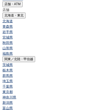
店舗・ATM
店舗
北海道・東北
北海道
青森県
岩手県
宮城県
秋田県
山形県
福島県
関東／北陸・甲信越
茨城県
栃木県
群馬県
埼玉県
千葉県
東京都
神奈川県
新潟県
富山県