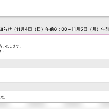
せ（11月4日（日）午前8：00～11月5日（月）午前
内いたします。
す。
予定）