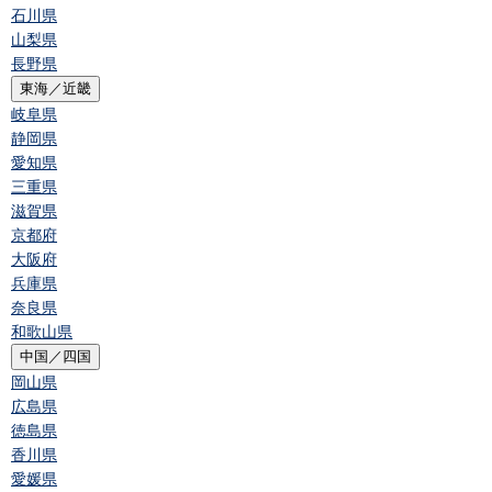
石川県
山梨県
長野県
東海／近畿
岐阜県
静岡県
愛知県
三重県
滋賀県
京都府
大阪府
兵庫県
奈良県
和歌山県
中国／四国
岡山県
広島県
徳島県
香川県
愛媛県