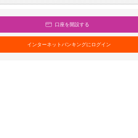
口座を開設する
インターネットバンキングにログイン