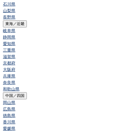
石川県
山梨県
長野県
東海／近畿
岐阜県
静岡県
愛知県
三重県
滋賀県
京都府
大阪府
兵庫県
奈良県
和歌山県
中国／四国
岡山県
広島県
徳島県
香川県
愛媛県