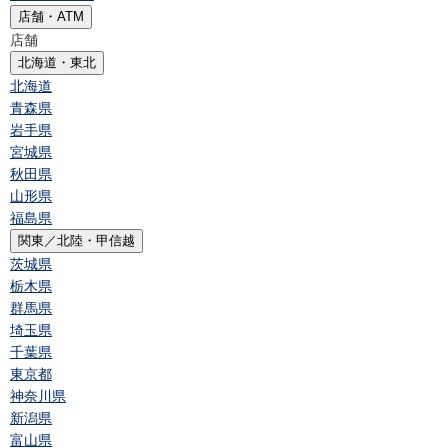
店舗・ATM
店舗
北海道・東北
北海道
青森県
岩手県
宮城県
秋田県
山形県
福島県
関東／北陸・甲信越
茨城県
栃木県
群馬県
埼玉県
千葉県
東京都
神奈川県
新潟県
富山県