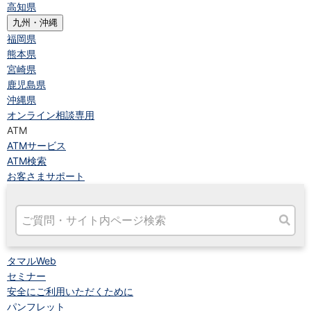
高知県
九州・沖縄
福岡県
熊本県
宮崎県
鹿児島県
沖縄県
オンライン相談専用
ATM
ATMサービス
ATM検索
お客さまサポート
タマルWeb
セミナー
安全にご利用いただくために
パンフレット