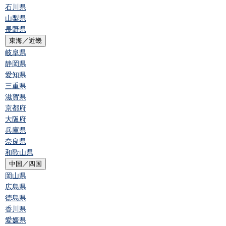
石川県
山梨県
長野県
東海／近畿
岐阜県
静岡県
愛知県
三重県
滋賀県
京都府
大阪府
兵庫県
奈良県
和歌山県
中国／四国
岡山県
広島県
徳島県
香川県
愛媛県