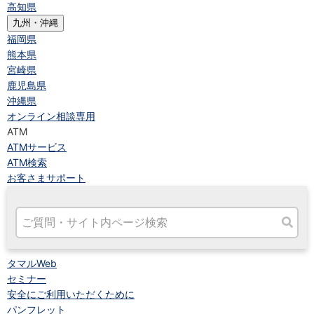
高知県
九州・沖縄
福岡県
熊本県
宮崎県
鹿児島県
沖縄県
オンライン相談専用
ATM
ATMサービス
ATM検索
お客さまサポート
タマルWeb
セミナー
安全にご利用いただくために
パンフレット