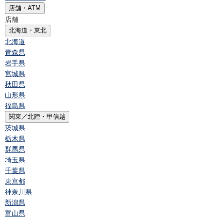
店舗・ATM
店舗
北海道・東北
北海道
青森県
岩手県
宮城県
秋田県
山形県
福島県
関東／北陸・甲信越
茨城県
栃木県
群馬県
埼玉県
千葉県
東京都
神奈川県
新潟県
富山県