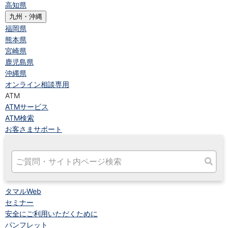
高知県
九州・沖縄
福岡県
熊本県
宮崎県
鹿児島県
沖縄県
オンライン相談専用
ATM
ATMサービス
ATM検索
お客さまサポート
タマルWeb
セミナー
安全にご利用いただくために
パンフレット