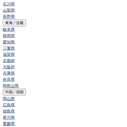
石川県
山梨県
長野県
東海／近畿
岐阜県
静岡県
愛知県
三重県
滋賀県
京都府
大阪府
兵庫県
奈良県
和歌山県
中国／四国
岡山県
広島県
徳島県
香川県
愛媛県