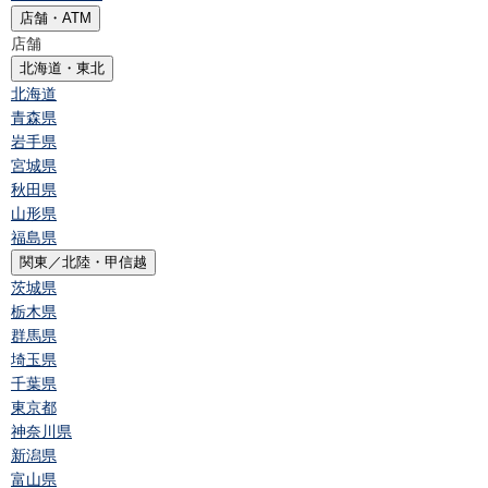
店舗・ATM
店舗
北海道・東北
北海道
青森県
岩手県
宮城県
秋田県
山形県
福島県
関東／北陸・甲信越
茨城県
栃木県
群馬県
埼玉県
千葉県
東京都
神奈川県
新潟県
富山県