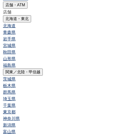
店舗・ATM
店舗
北海道・東北
北海道
青森県
岩手県
宮城県
秋田県
山形県
福島県
関東／北陸・甲信越
茨城県
栃木県
群馬県
埼玉県
千葉県
東京都
神奈川県
新潟県
富山県