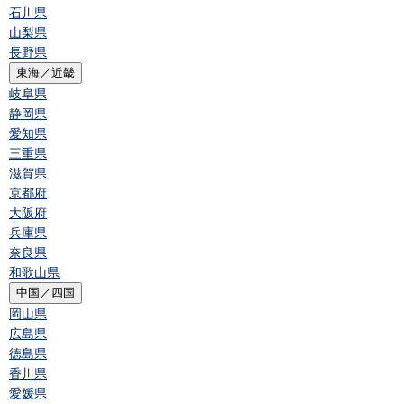
石川県
山梨県
長野県
東海／近畿
岐阜県
静岡県
愛知県
三重県
滋賀県
京都府
大阪府
兵庫県
奈良県
和歌山県
中国／四国
岡山県
広島県
徳島県
香川県
愛媛県