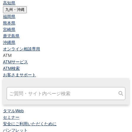
高知県
九州・沖縄
福岡県
熊本県
宮崎県
鹿児島県
沖縄県
オンライン相談専用
ATM
ATMサービス
ATM検索
お客さまサポート
タマルWeb
セミナー
安全にご利用いただくために
パンフレット