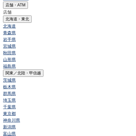
店舗・ATM
店舗
北海道・東北
北海道
青森県
岩手県
宮城県
秋田県
山形県
福島県
関東／北陸・甲信越
茨城県
栃木県
群馬県
埼玉県
千葉県
東京都
神奈川県
新潟県
富山県