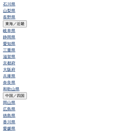
石川県
山梨県
長野県
東海／近畿
岐阜県
静岡県
愛知県
三重県
滋賀県
京都府
大阪府
兵庫県
奈良県
和歌山県
中国／四国
岡山県
広島県
徳島県
香川県
愛媛県