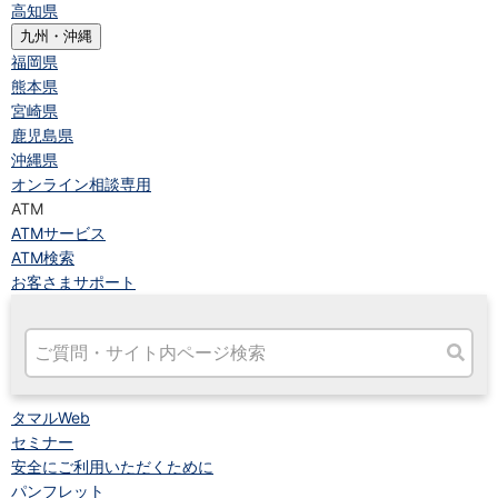
高知県
九州・沖縄
福岡県
熊本県
宮崎県
鹿児島県
沖縄県
オンライン相談専用
ATM
ATMサービス
ATM検索
お客さまサポート
タマルWeb
セミナー
安全にご利用いただくために
パンフレット