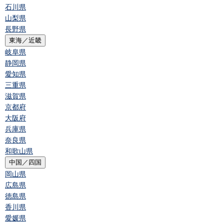
石川県
山梨県
長野県
東海／近畿
岐阜県
静岡県
愛知県
三重県
滋賀県
京都府
大阪府
兵庫県
奈良県
和歌山県
中国／四国
岡山県
広島県
徳島県
香川県
愛媛県