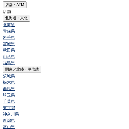
店舗・ATM
店舗
北海道・東北
北海道
青森県
岩手県
宮城県
秋田県
山形県
福島県
関東／北陸・甲信越
茨城県
栃木県
群馬県
埼玉県
千葉県
東京都
神奈川県
新潟県
富山県