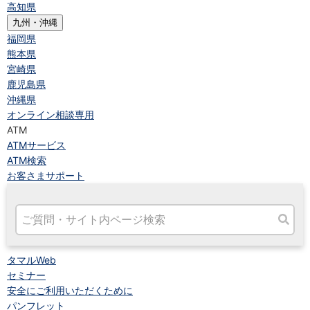
高知県
九州・沖縄
福岡県
熊本県
宮崎県
鹿児島県
沖縄県
オンライン相談専用
ATM
ATMサービス
ATM検索
お客さまサポート
タマルWeb
セミナー
安全にご利用いただくために
パンフレット