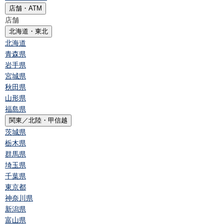
店舗・ATM
店舗
北海道・東北
北海道
青森県
岩手県
宮城県
秋田県
山形県
福島県
関東／北陸・甲信越
茨城県
栃木県
群馬県
埼玉県
千葉県
東京都
神奈川県
新潟県
富山県