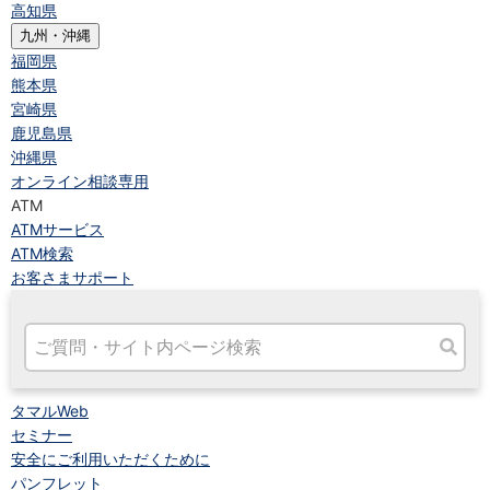
高知県
九州・沖縄
福岡県
熊本県
宮崎県
鹿児島県
沖縄県
オンライン相談専用
ATM
ATMサービス
ATM検索
お客さまサポート
タマルWeb
セミナー
安全にご利用いただくために
パンフレット