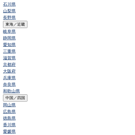
石川県
山梨県
長野県
東海／近畿
岐阜県
静岡県
愛知県
三重県
滋賀県
京都府
大阪府
兵庫県
奈良県
和歌山県
中国／四国
岡山県
広島県
徳島県
香川県
愛媛県