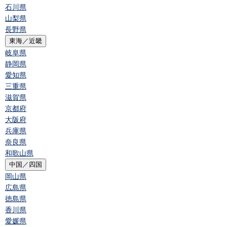
石川県
山梨県
長野県
東海／近畿
岐阜県
静岡県
愛知県
三重県
滋賀県
京都府
大阪府
兵庫県
奈良県
和歌山県
中国／四国
岡山県
広島県
徳島県
香川県
愛媛県