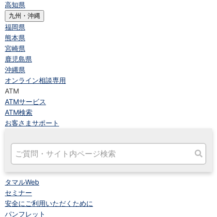
高知県
九州・沖縄
福岡県
熊本県
宮崎県
鹿児島県
沖縄県
オンライン相談専用
ATM
ATMサービス
ATM検索
お客さまサポート
タマルWeb
セミナー
安全にご利用いただくために
パンフレット