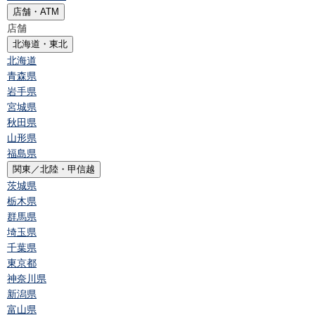
店舗・ATM
店舗
北海道・東北
北海道
青森県
岩手県
宮城県
秋田県
山形県
福島県
関東／北陸・甲信越
茨城県
栃木県
群馬県
埼玉県
千葉県
東京都
神奈川県
新潟県
富山県