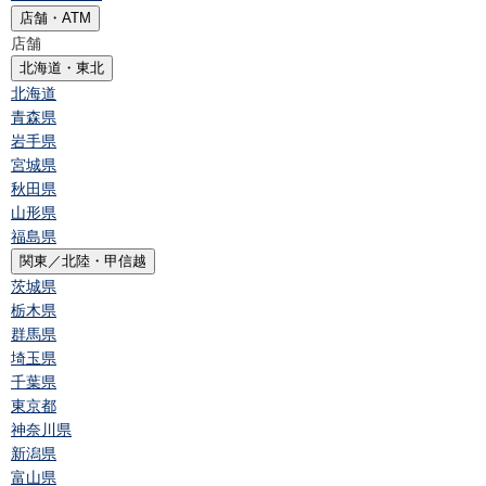
店舗・ATM
店舗
北海道・東北
北海道
青森県
岩手県
宮城県
秋田県
山形県
福島県
関東／北陸・甲信越
茨城県
栃木県
群馬県
埼玉県
千葉県
東京都
神奈川県
新潟県
富山県