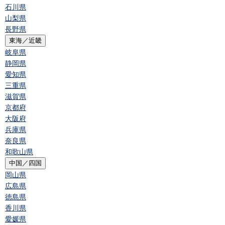
石川県
山梨県
長野県
東海／近畿
岐阜県
静岡県
愛知県
三重県
滋賀県
京都府
大阪府
兵庫県
奈良県
和歌山県
中国／四国
岡山県
広島県
徳島県
香川県
愛媛県