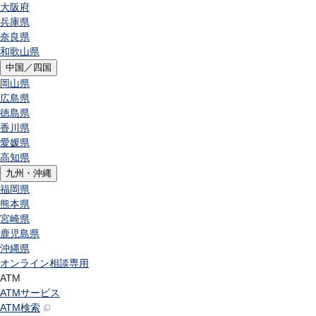
大阪府
兵庫県
奈良県
和歌山県
中国／四国
岡山県
広島県
徳島県
香川県
愛媛県
高知県
九州・沖縄
福岡県
熊本県
宮崎県
鹿児島県
沖縄県
オンライン相談専用
ATM
ATMサービス
ATM検索