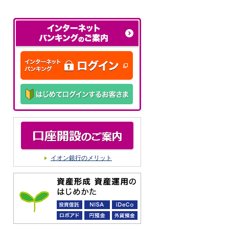
イオン銀行のメリット