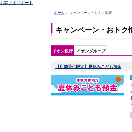
お客さまサポート
ホーム
キャンペーン・おトク情報
>
キャンペーン・おトク
イオン銀行
イオングループ
【店舗受付限定】夏休みこども預金