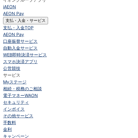
iAEON
AEON Pay
支払・入金・サービス
支払・入金
TOP
AEON Pay
口座振替サービス
自動入金サービス
WEB即時決済サービス
スマホ決済アプリ
公営競技
サービス
Myステージ
相続・税務のご相談
電子マネーWAON
セキュリティ
インボイス
その他サービス
手数料
金利
キャンペーン