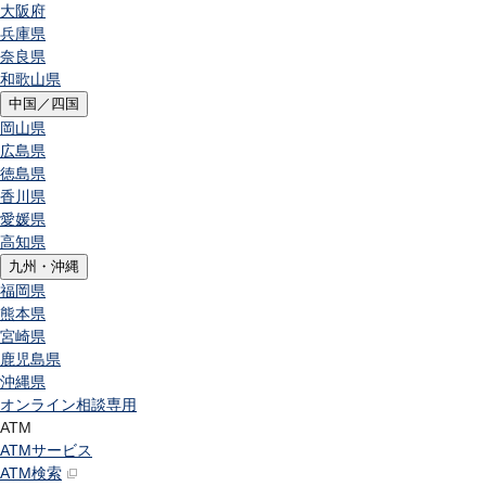
大阪府
兵庫県
奈良県
和歌山県
中国／四国
岡山県
広島県
徳島県
香川県
愛媛県
高知県
九州・沖縄
福岡県
熊本県
宮崎県
鹿児島県
沖縄県
オンライン相談専用
ATM
ATMサービス
ATM検索