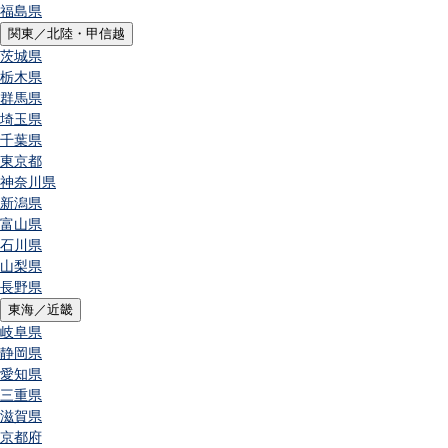
福島県
関東／北陸・甲信越
茨城県
栃木県
群馬県
埼玉県
千葉県
東京都
神奈川県
新潟県
富山県
石川県
山梨県
長野県
東海／近畿
岐阜県
静岡県
愛知県
三重県
滋賀県
京都府