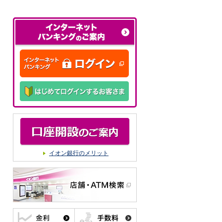
イオン銀行のメリット