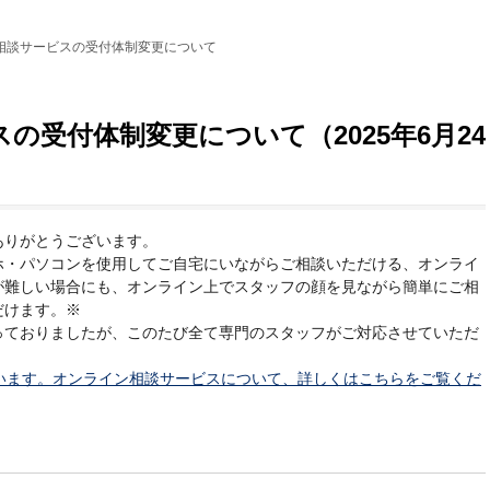
相談サービスの受付体制変更について
の受付体制変更について（2025年6月24
ありがとうございます。
ホ・パソコンを使用してご自宅にいながらご相談いただける、オンライ
が難しい場合にも、オンライン上でスタッフの顔を見ながら簡単にご相
だけます。※
っておりましたが、このたび全て専門のスタッフがご対応させていただ
います。オンライン相談サービスについて、詳しくはこちらをご覧くだ