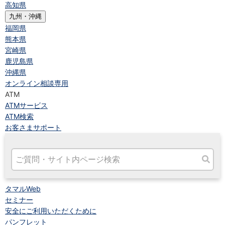
高知県
九州・沖縄
福岡県
熊本県
宮崎県
鹿児島県
沖縄県
オンライン相談専用
ATM
ATMサービス
ATM検索
お客さまサポート
タマルWeb
セミナー
安全にご利用いただくために
パンフレット