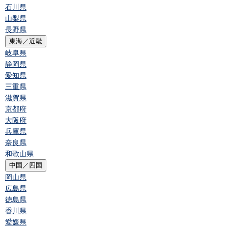
石川県
山梨県
長野県
東海／近畿
岐阜県
静岡県
愛知県
三重県
滋賀県
京都府
大阪府
兵庫県
奈良県
和歌山県
中国／四国
岡山県
広島県
徳島県
香川県
愛媛県