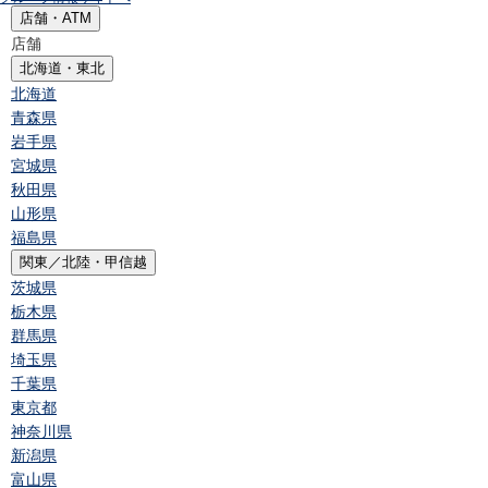
店舗・ATM
店舗
北海道・東北
北海道
青森県
岩手県
宮城県
秋田県
山形県
福島県
関東／北陸・甲信越
茨城県
栃木県
群馬県
埼玉県
千葉県
東京都
神奈川県
新潟県
富山県