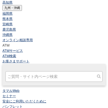
高知県
九州・沖縄
福岡県
熊本県
宮崎県
鹿児島県
沖縄県
オンライン相談専用
ATM
ATMサービス
ATM検索
お客さまサポート
タマルWeb
セミナー
安全にご利用いただくために
パンフレット