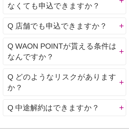
なくても申込できますか？
Q
店舗でも申込できますか？
Q
WAON POINTが貰える条件は
なんですか？
Q
どのようなリスクがあります
か？
Q
中途解約はできますか？