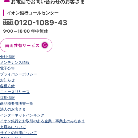
お電話でお問い合わせのお客さま
イオン銀行コールセンター
0120-1089-43
9:00～18:00 年中無休
会社情報
メンテナンス情報
電子公告
プライバシーポリシー
お知らせ
各種方針
ニュースリリース
採用情報
商品概要説明書一覧
法人のお客さま
インターネットバンキング
イオン銀行とお取引のある企業・事業主のみなさま
支店名について
サイトの利用について