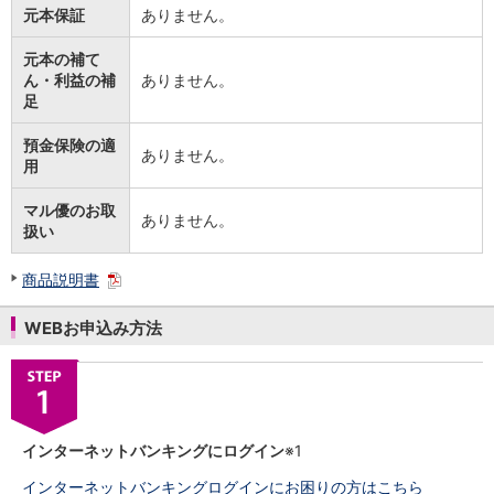
元本保証
ありません。
元本の補て
ん・利益の補
ありません。
足
預金保険の適
ありません。
用
マル優のお取
ありません。
扱い
商品説明書
WEBお申込み方法
インターネットバンキングにログイン
※1
インターネットバンキングログインにお困りの方はこちら