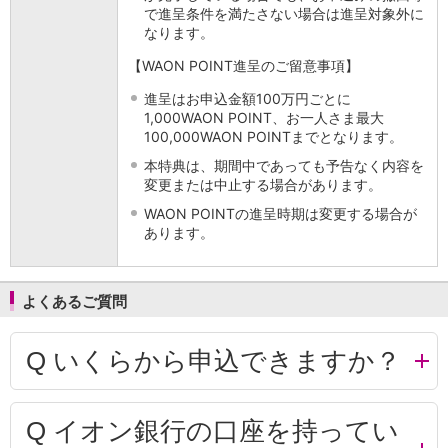
で進呈条件を満たさない場合は進呈対象外に
なります。
【WAON POINT進呈のご留意事項】
進呈はお申込金額100万円ごとに
1,000WAON POINT、お一人さま最大
100,000WAON POINTまでとなります。
本特典は、期間中であっても予告なく内容を
変更または中止する場合があります。
WAON POINTの進呈時期は変更する場合が
あります。
よくあるご質問
Q
いくらから申込できますか？
Q
イオン銀行の口座を持ってい