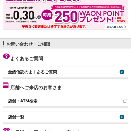
お問い合わせ・ご相談
よくあるご質問
金銭信託のよくあるご質問
店舗へご来店のお客さま
店舗・ATM検索
店舗一覧